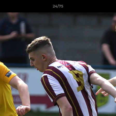
24/75