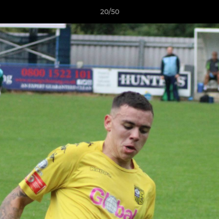
20/50